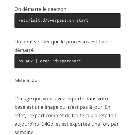
On démarre le daemon
/etc/init.d/overpass.sh start
On peut vérifier que le processus est bien
démarré
ps aux | grep "dispatcher"
Mise à jour
L’image que vous avez importé dans votre
base est une image qui n’est pas à jour. En
effet, l’export complet de toute la planète fait
aujourd’hui 54Go, et est exportée une fois par
semaine.