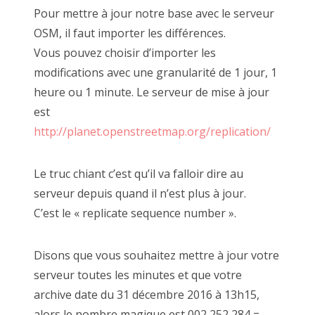
Pour mettre à jour notre base avec le serveur
OSM, il faut importer les différences.
Vous pouvez choisir d’importer les
modifications avec une granularité de 1 jour, 1
heure ou 1 minute. Le serveur de mise à jour
est
http://planet.openstreetmap.org/replication/
Le truc chiant c’est qu’il va falloir dire au
serveur depuis quand il n’est plus à jour.
C’est le « replicate sequence number ».
Disons que vous souhaitez mettre à jour votre
serveur toutes les minutes et que votre
archive date du 31 décembre 2016 à 13h15,
alors le nombre magique est 002 252 284 =