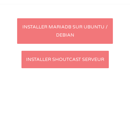
Navigation
INSTALLER MARIADB SUR UBUNTU /
DEBIAN
d'article
INSTALLER SHOUTCAST SERVEUR